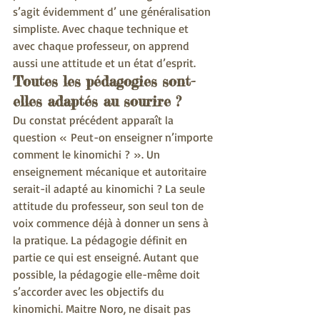
s’agit évidemment d’ une généralisation 
simpliste. Avec chaque technique et 
avec chaque professeur, on apprend 
aussi une attitude et un état d’esprit.
Toutes les pédagogies sont-
elles adaptés au sourire ?
Du constat précédent apparaît la 
question « Peut-on enseigner n’importe 
comment le kinomichi ? ». Un 
enseignement mécanique et autoritaire 
serait-il adapté au kinomichi ? La seule 
attitude du professeur, son seul ton de 
voix commence déjà à donner un sens à 
la pratique. La pédagogie définit en 
partie ce qui est enseigné. Autant que 
possible, la pédagogie elle-même doit 
s’accorder avec les objectifs du 
kinomichi. Maitre Noro, ne disait pas 