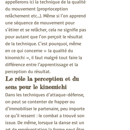
appellerons ici la technique de la qualité 
du mouvement (proprioception 
relâchement etc…). Même si l’on apprend 
une séquence de mouvement pour 
s’étirer et se relâcher, cela ne signifie pas 
pour autant que l’on perçoit le résultat 
de la technique. C’est pourquoi, même 
en ce qui concerne « la qualité du 
kinomichi », il faut malgré tout faire la 
différence entre l’apprentissage et la 
perception du résultat.
Le rôle la perception et du 
sens pour le kinomichi
Dans les techniques d’attaque-défense, 
on peut se contenter de frapper ou 
d’immobiliser le partenaire, peu importe 
ce qu’il ressent : le combat a trouvé son 
issue. De même, lorsque la danse est un 
art de représentation la forme peut être 