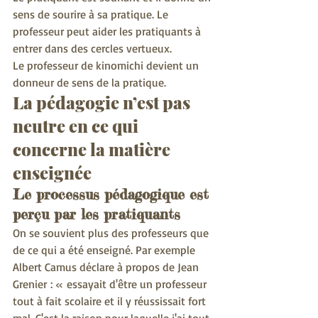
sens de sourire à sa pratique. Le 
professeur peut aider les pratiquants à 
entrer dans des cercles vertueux.
Le professeur de kinomichi devient un 
donneur de sens de la pratique.
La pédagogie n’est pas 
neutre en ce qui 
concerne la matière 
enseignée
Le processus pédagogique est 
perçu par les pratiquants
On se souvient plus des professeurs que 
de ce qui a été enseigné. Par exemple 
Albert Camus déclare à propos de Jean 
Grenier : « essayait d'être un professeur 
tout à fait scolaire et il y réussissait fort 