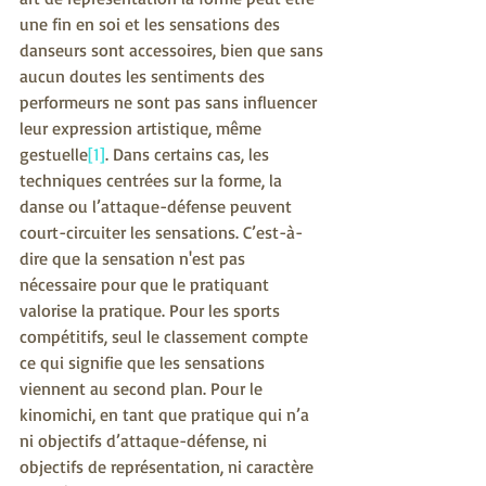
une fin en soi et les sensations des 
danseurs sont accessoires, bien que sans 
aucun doutes les sentiments des 
performeurs ne sont pas sans influencer 
leur expression artistique, même 
gestuelle
[1]
. Dans certains cas, les 
techniques centrées sur la forme, la 
danse ou l’attaque-défense peuvent 
court-circuiter les sensations. C’est-à-
dire que la sensation n'est pas 
nécessaire pour que le pratiquant 
valorise la pratique. Pour les sports 
compétitifs, seul le classement compte 
ce qui signifie que les sensations 
viennent au second plan. Pour le 
kinomichi, en tant que pratique qui n’a 
ni objectifs d’attaque-défense, ni 
objectifs de représentation, ni caractère 