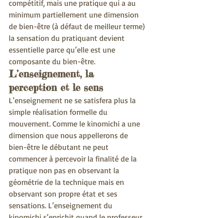
compétitif, mais une pratique qui a au 
minimum partiellement une dimension 
de bien-être (à défaut de meilleur terme) 
la sensation du pratiquant devient 
essentielle parce qu’elle est une 
composante du bien-être.
L’enseignement, la 
perception et le sens
L’enseignement ne se satisfera plus la 
simple réalisation formelle du 
mouvement. Comme le kinomichi a une 
dimension que nous appellerons de 
bien-être le débutant ne peut 
commencer à percevoir la finalité de la 
pratique non pas en observant la 
géométrie de la technique mais en 
observant son propre état et ses 
sensations. L’enseignement du 
kinomichi s’enrichit quand le professeur 