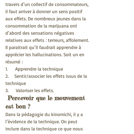
travers d’un collectif de consommateurs, 
il faut arriver à donner un sens positif 
aux effets. De nombreux jeunes dans la 
consommation de la marijuana ont 
d’abord des sensations négatives 
relatives aux effets : terreurs, affolement. 
Il paraitrait qu’il faudrait apprendre à 
apprécier les hallucinations. Soit un en 
résumé :
1.     Apprendre la technique
2.    Sentir/associer les effets issus de la 
technique
3.     Valoriser les effets.
 Percevoir que le mouvement 
est bon ?
Dans la pédagogie du kinomichi, il y a 
l’évidence de la technique. On peut 
inclure dans la technique ce que nous 