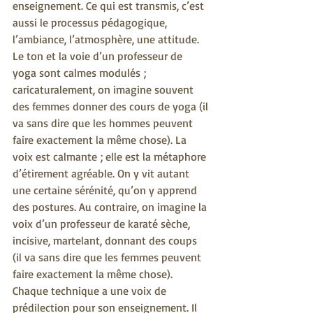
enseignement. Ce qui est transmis, c’est 
aussi le processus pédagogique, 
l’ambiance, l’atmosphère, une attitude.
Le ton et la voie d’un professeur de 
yoga sont calmes modulés ; 
caricaturalement, on imagine souvent 
des femmes donner des cours de yoga (il 
va sans dire que les hommes peuvent 
faire exactement la même chose). La 
voix est calmante ; elle est la métaphore 
d’étirement agréable. On y vit autant 
une certaine sérénité, qu’on y apprend 
des postures. Au contraire, on imagine la 
voix d’un professeur de karaté sèche, 
incisive, martelant, donnant des coups 
(il va sans dire que les femmes peuvent 
faire exactement la même chose). 
Chaque technique a une voix de 
prédilection pour son enseignement. Il 