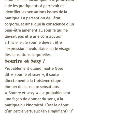
aide les pratiquants à percevoir et 
identifier les sensations issues de la 
pratique. La perception de l’état 
corporel, et ainsi que la conscience d’un 
bien-être amènent au sourire qui ne 
devrait pas être une construction 
artificielle ; le sourire devrait être 
l’expression involontaire sur le visage 
des sensations corporelles.
Sourire et Sexy ?
Probablement quand maitre Noro 
dit « sourire et sexy », il saute 
directement à la troisième étape : 
donner du sens aux sensations. 
« Sourire et sexy » est probablement 
une façon de donner du sens, à la 
pratique du kinomichi. C’est le début 
d’un cercle vertueux (en simplifiant) : 1° 