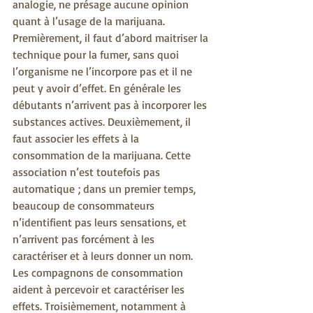
analogie, ne présage aucune opinion 
quant à l’usage de la marijuana. 
Premièrement, il faut d’abord maitriser la 
technique pour la fumer, sans quoi 
l’organisme ne l’incorpore pas et il ne 
peut y avoir d’effet. En générale les 
débutants n’arrivent pas à incorporer les 
substances actives. Deuxièmement, il 
faut associer les effets à la 
consommation de la marijuana. Cette 
association n’est toutefois pas 
automatique ; dans un premier temps, 
beaucoup de consommateurs 
n’identifient pas leurs sensations, et 
n’arrivent pas forcément à les 
caractériser et à leurs donner un nom. 
Les compagnons de consommation 
aident à percevoir et caractériser les 
effets. Troisièmement, notamment à 