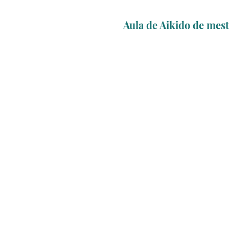
Aula de Aikido de mes