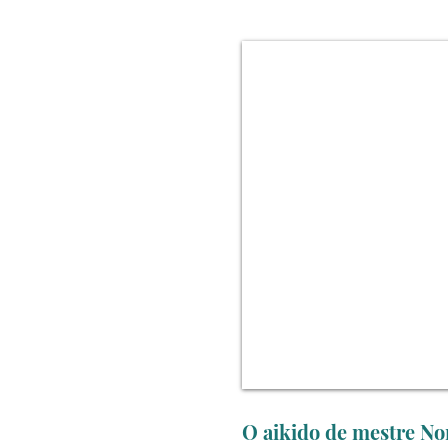
O aikido de mestre No