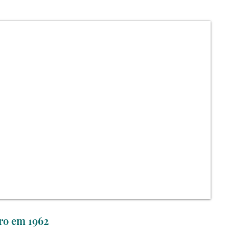
ro em 1962