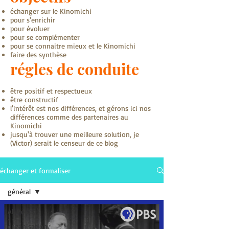
échanger sur le Kinomichi
pour s'enrichir
pour évoluer
pour se complémenter
pour se connaitre mieux et le Kinomichi
faire des synthèse
régles de conduite
être positif et respectueux
être constructif
l'intérêt est nos différences, et gérons ici nos
différences comme des partenaires au
Kinomichi
jusqu'à trouver une meilleure solution, je
(Victor) serait le censeur de ce blog
échanger et formaliser
général
All Posts
organisation